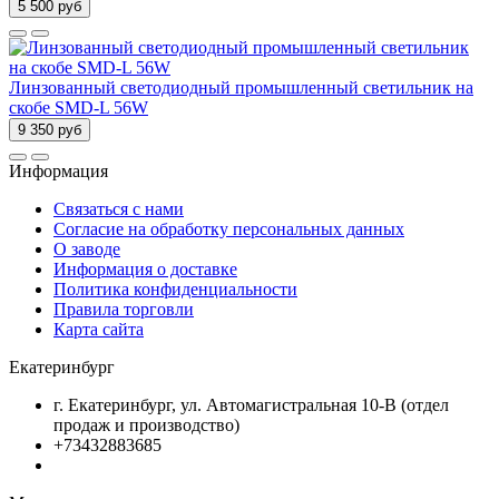
5 500 руб
Линзованный светодиодный промышленный светильник на
скобе SMD-L 56W
9 350 руб
Информация
Связаться с нами
Согласие на обработку персональных данных
О заводе
Информация о доставке
Политика конфиденциальности
Правила торговли
Карта сайта
Екатеринбург
г. Екатеринбург, ул. Автомагистральная 10-В (отдел
продаж и производство)
+73432883685