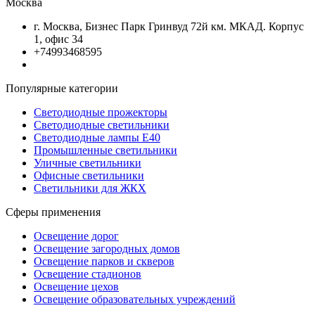
Москва
г. Москва, Бизнес Парк Гринвуд 72й км. МКАД. Корпус
1, офис 34
+74993468595
Популярные категории
Светодиодные прожекторы
Светодиодные светильники
Светодиодные лампы Е40
Промышленные светильники
Уличные светильники
Офисные светильники
Светильники для ЖКХ
Сферы применения
Освещение дорог
Освещение загородных домов
Освещение парков и скверов
Освещение стадионов
Освещение цехов
Освещение образовательных учреждений