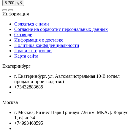
5 700 руб
Информация
Связаться с нами
Согласие на обработку персональных данных
О заводе
Информация о доставке
Политика конфиденциальности
Правила торговли
Карта сайта
Екатеринбург
г. Екатеринбург, ул. Автомагистральная 10-В (отдел
продаж и производство)
+73432883685
Москва
г. Москва, Бизнес Парк Гринвуд 72й км. МКАД. Корпус
1, офис 34
+74993468595