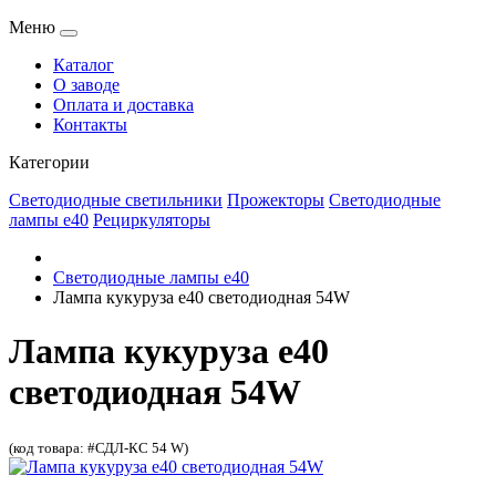
Меню
Каталог
О заводе
Оплата и доставка
Контакты
Категории
Светодиодные светильники
Прожекторы
Светодиодные
лампы е40
Рециркуляторы
Светодиодные лампы е40
Лампа кукуруза e40 светодиодная 54W
Лампа кукуруза e40
светодиодная 54W
(код товара: #СДЛ-КС 54 W)