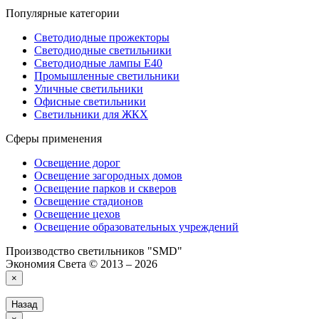
Популярные категории
Светодиодные прожекторы
Светодиодные светильники
Светодиодные лампы Е40
Промышленные светильники
Уличные светильники
Офисные светильники
Светильники для ЖКХ
Сферы применения
Освещение дорог
Освещение загородных домов
Освещение парков и скверов
Освещение стадионов
Освещение цехов
Освещение образовательных учреждений
Производство светильников "SMD"
Экономия Света © 2013 – 2026
×
Назад