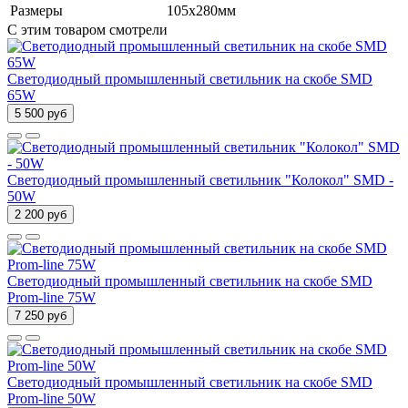
Размеры
105х280мм
C этим товаром смотрели
Светодиодный промышленный светильник на скобе SMD
65W
5 500 руб
Светодиодный промышленный светильник "Колокол" SMD -
50W
2 200 руб
Светодиодный промышленный светильник на скобе SMD
Prom-line 75W
7 250 руб
Светодиодный промышленный светильник на скобе SMD
Prom-line 50W